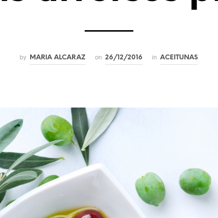
by
on
in
MARIA ALCARAZ
26/12/2016
ACEITUNAS