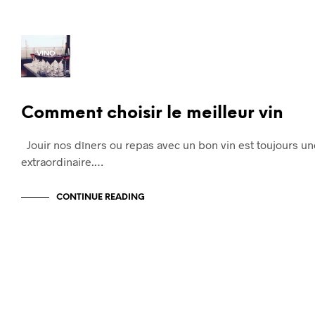
VINO
Comment choisir le meilleur vin
Jouir nos dîners ou repas avec un bon vin est toujours u
extraordinaire.…
CONTINUE READING