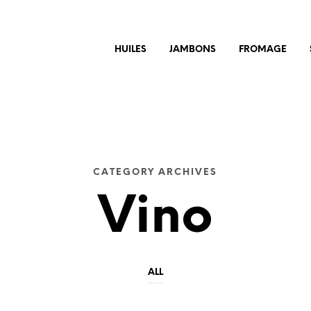
HUILES
JAMBONS
FROMAGE
CATEGORY ARCHIVES
Vino
ALL