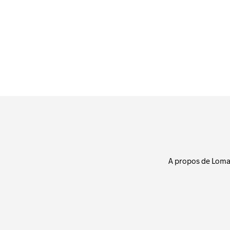
A propos de Loma